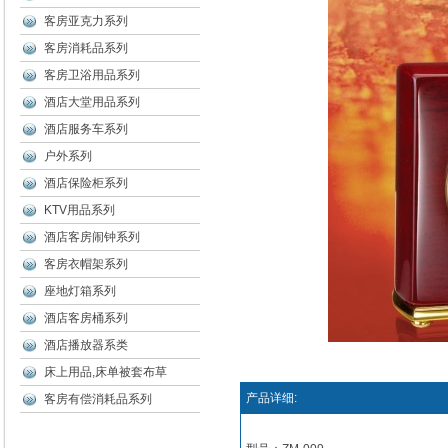
客房亚克力系列
客房消耗品系列
客房卫浴用品系列
酒店大堂用品系列
酒店服务车系列
户外系列
酒店保险柜系列
KTV用品系列
酒店客房闹钟系列
客房衣帽架系列
座地灯箱系列
酒店客房桶系列
酒店播放器系类
床上用品,床单被套布草
产品详细:
客房有偿消耗品系列