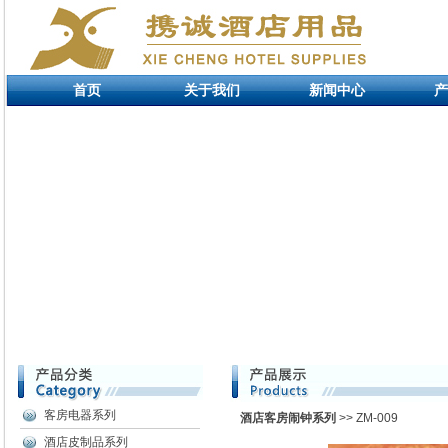
首页
关于我们
新闻中心
产
客房电器系列
酒店客房闹钟系列
>> ZM-009
酒店皮制品系列