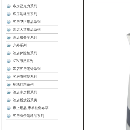
客房亚克力系列
客房消耗品系列
客房卫浴用品系列
酒店大堂用品系列
酒店服务车系列
户外系列
酒店保险柜系列
KTV用品系列
酒店客房闹钟系列
客房衣帽架系列
座地灯箱系列
酒店客房桶系列
酒店播放器系类
床上用品,床单被套布草
客房有偿消耗品系列