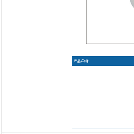
产品详细: