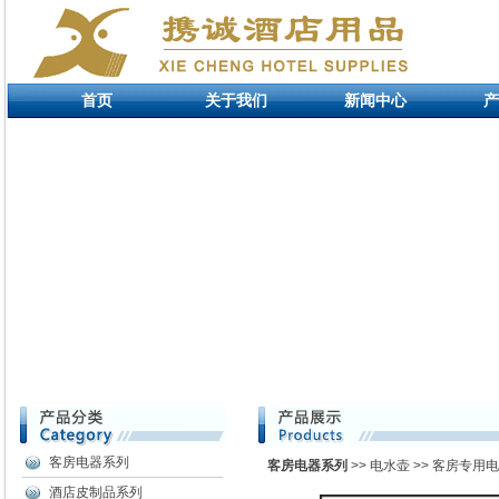
首页
关于我们
新闻中心
产
客房电器系列
客房电器系列
>> 电水壶 >> 客房专用
酒店皮制品系列