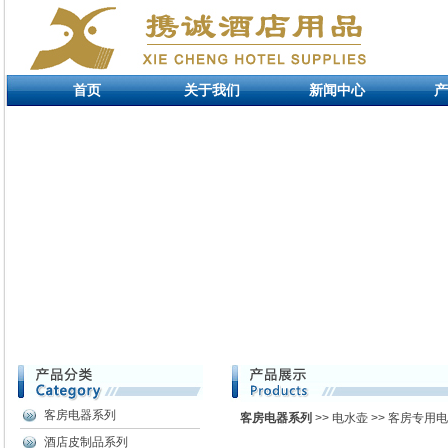
首页
关于我们
新闻中心
产
客房电器系列
客房电器系列
>> 电水壶 >> 客房专用
酒店皮制品系列