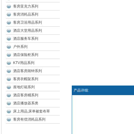
客房亚克力系列
客房消耗品系列
客房卫浴用品系列
酒店大堂用品系列
酒店服务车系列
户外系列
酒店保险柜系列
KTV用品系列
酒店客房闹钟系列
客房衣帽架系列
座地灯箱系列
产品详细:
酒店客房桶系列
酒店播放器系类
床上用品,床单被套布草
客房有偿消耗品系列