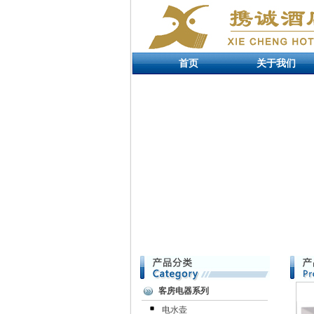
首页
关于我们
客房电器系列
电水壶