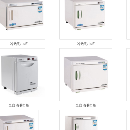
冷热毛巾柜
冷热毛巾柜
全自动毛巾柜
全自动毛巾柜