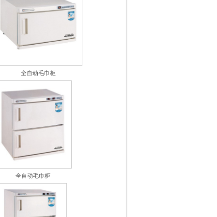
全自动毛巾柜
全自动毛巾柜