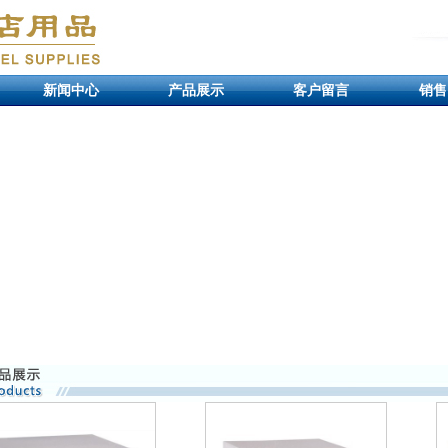
新闻中心
产品展示
客户留言
销售