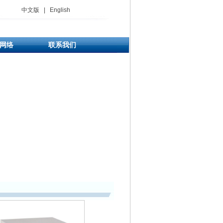
中文版
|
English
网络
联系我们