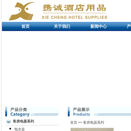
首页
关于我们
新闻中心
产
客房电器系列
首页
>> 客房电器系列
电水壶